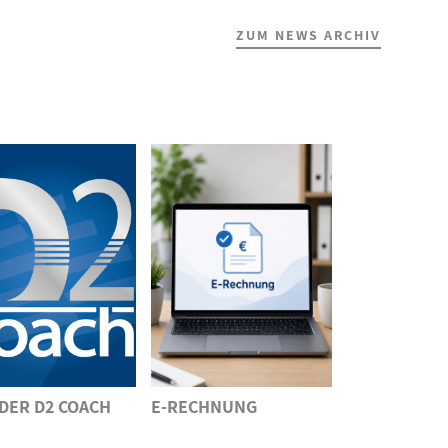
ZUM NEWS ARCHIV
 DER D2 COACH
E-RECHNUNG