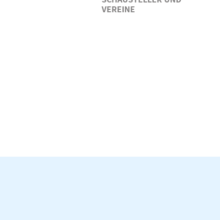
VEREINE