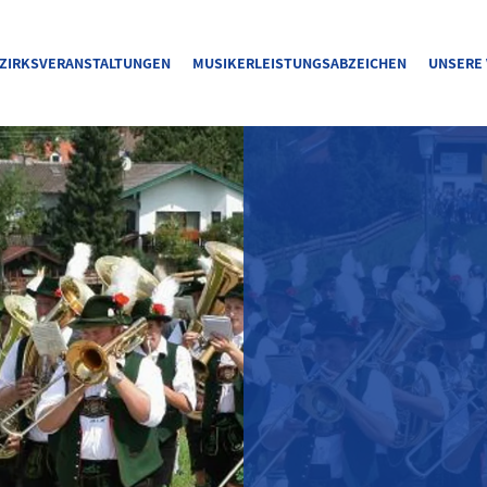
ZIRKSVERANSTALTUNGEN
MUSIKERLEISTUNGSABZEICHEN
UNSERE 