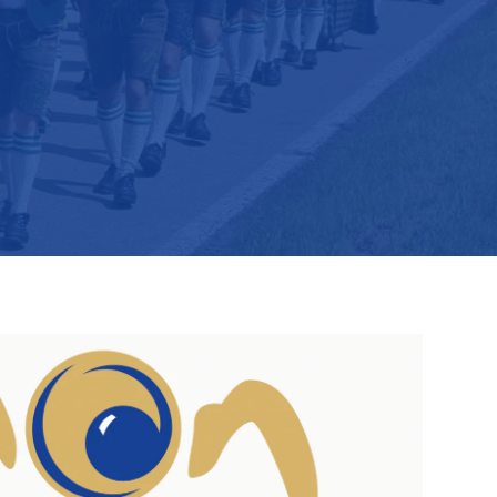
MEHR ÜBER UNS