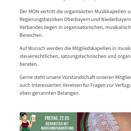
Der MON vertritt die organisierten Musikkapellen
Regierungsbezirken Oberbayern und Niederbayern
Verbandes liegen in organisatorischen, musikalis
Bereichen.
Auf Wunsch werden die Mitgliedskapellen in musika
steuerrechtlichen, satzungstechnischen und organ
beraten.
Gerne steht unsere Vorstandschaft unseren Mitglie
auch interessierten Vereinen für Fragen zur Verfüg
oben genannten Belangen.