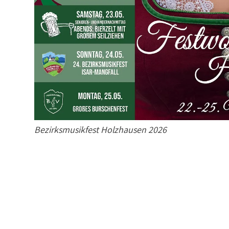
Bezirksmusikfest Holzhausen 2026