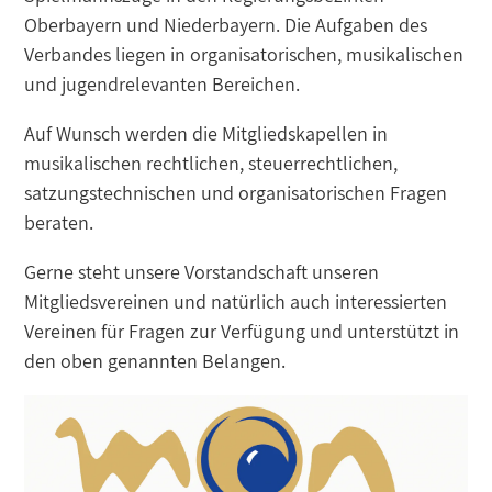
Oberbayern und Niederbayern. Die Aufgaben des
Verbandes liegen in organisatorischen, musikalischen
und jugendrelevanten Bereichen.
Auf Wunsch werden die Mitgliedskapellen in
musikalischen rechtlichen, steuerrechtlichen,
satzungstechnischen und organisatorischen Fragen
beraten.
Gerne steht unsere Vorstandschaft unseren
Mitgliedsvereinen und natürlich auch interessierten
Vereinen für Fragen zur Verfügung und unterstützt in
den oben genannten Belangen.