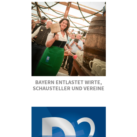
BAYERN ENTLASTET WIRTE,
SCHAUSTELLER UND VEREINE