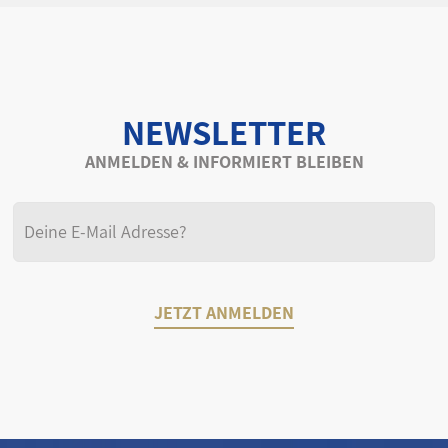
NEWSLETTER
ANMELDEN & INFORMIERT BLEIBEN
JETZT ANMELDEN