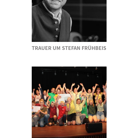
TRAUER UM STEFAN FRÜHBEIS