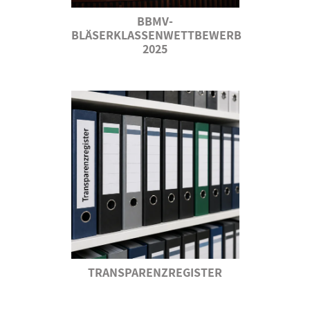
BBMV-
BLÄSERKLASSENWETTBEWERB
2025
TRANSPARENZREGISTER