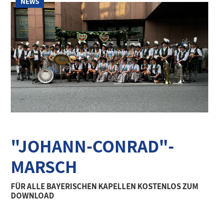
NEWS
"JOHANN-CONRAD"-
MARSCH
FÜR ALLE BAYERISCHEN KAPELLEN KOSTENLOS ZUM
DOWNLOAD