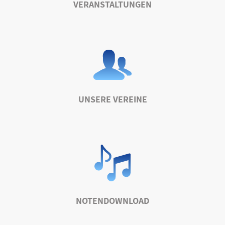
VERANSTALTUNGEN
UNSERE VEREINE
NOTENDOWNLOAD