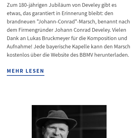
Zum 180-jährigen Jubiläum von Develey gibt es
etwas, das garantiert in Erinnerung bleibt: den
brandneuen "Johann-Conrad"-Marsch, benannt nach
dem Firmengründer Johann Conrad Develey. Vielen
Dank an Lukas Bruckmeyer für die Komposition und
Aufnahme! Jede bayerische Kapelle kann den Marsch
kostenlos über die Website des BBMV herunterladen.
MEHR LESEN