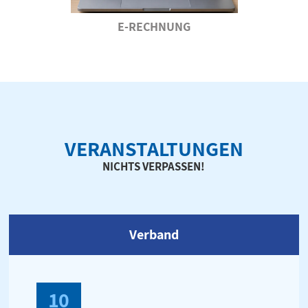
E-RECHNUNG
VERANSTALTUNGEN
NICHTS VERPASSEN!
Verband
10