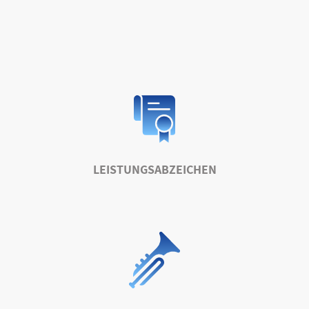
LEISTUNGSABZEICHEN