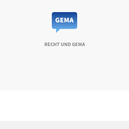
RECHT UND GEMA