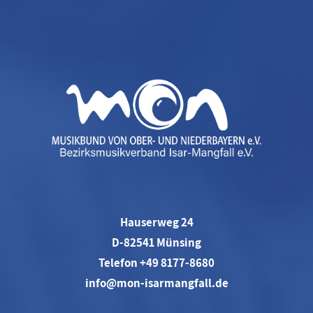
Hauserweg 24
D-82541 Münsing
Telefon +49 8177-8680
info@mon-isarmangfall.de