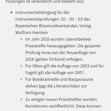
Prüfungen ist verbindlich und besteht aus:
Instrumentallehrgang für die
Instrumentalprüfungen. D1 - D2 - D3 des
Bayerischen Blasmusikverbandes, Verlag
Wolfram Heinlein
Im Jahr 2018 wurden überarbeitete
Praxishefte herausgegeben. Die gesamte
Prüfung muss aus der Neuauflage von
2018 (gelber Einband) erfolgen.
Für Oboe gilt die Auflage von 2003 und für
Fagott gilt die Auflage von 2007.
Für Bassklarinette und Bassposaune
stehen
hier
die Literaturlisten zur
Verfügung.
Zu einigen neuen Praxisheften wurden
Korrekturen veröffentlicht. Diese können