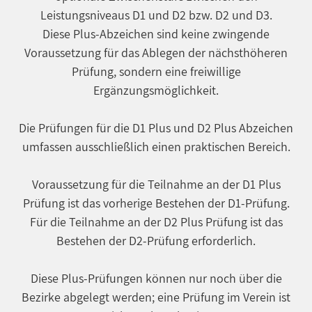
Leistungsniveaus D1 und D2 bzw. D2 und D3.
Diese Plus-Abzeichen sind keine zwingende
Voraussetzung für das Ablegen der nächsthöheren
Prüfung, sondern eine freiwillige
Ergänzungsmöglichkeit.
Die Prüfungen für die D1 Plus und D2 Plus Abzeichen
umfassen ausschließlich einen praktischen Bereich.
Voraussetzung für die Teilnahme an der D1 Plus
Prüfung ist das vorherige Bestehen der D1-Prüfung.
Für die Teilnahme an der D2 Plus Prüfung ist das
Bestehen der D2-Prüfung erforderlich.
Diese Plus-Prüfungen können nur noch über die
Bezirke abgelegt werden; eine Prüfung im Verein ist