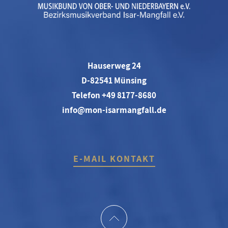
Hauserweg 24
D-82541 Münsing
Telefon +49 8177-8680
info@mon-isarmangfall.de
E-MAIL KONTAKT