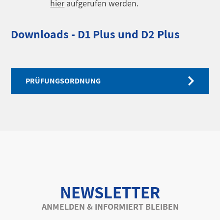
hier
aufgerufen werden.
Downloads - D1 Plus und D2 Plus
PRÜFUNGSORDNUNG
NEWSLETTER
ANMELDEN & INFORMIERT BLEIBEN