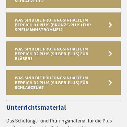
SCHLAGZEUG?
WAS SIND DIE PRÜFUNGSINHALTE IM
BEREICH D1 PLUS (BRONZE-PLUS) FÜR
SPIELMANNSTROMMEL?
WAS SIND DIE PRÜFUNGSINHALTE IM
BEREICH D2 PLUS (SILBER-PLUS) FÜR
BLÄSER?
WAS SIND DIE PRÜFUNGSINHALTE IM
BEREICH D2 PLUS (SILBER-PLUS) FÜR
SCHLAGZEUG?
Unterrichtsmaterial
Das Schulungs- und Prüfungsmaterial für die Plus-