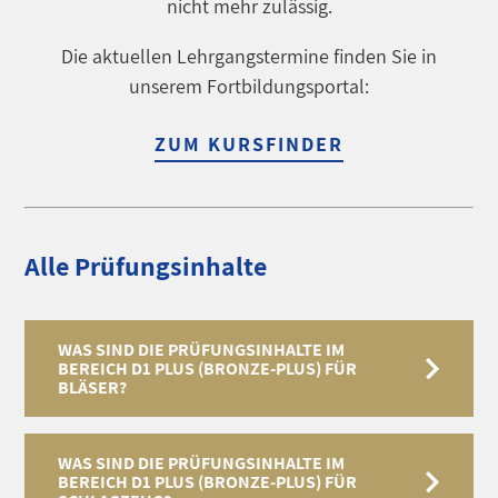
nicht mehr zulässig.
Die aktuellen Lehrgangstermine finden Sie in
unserem Fortbildungsportal:
ZUM KURSFINDER
Alle Prüfungsinhalte
WAS SIND DIE PRÜFUNGSINHALTE IM
BEREICH D1 PLUS (BRONZE-PLUS) FÜR
BLÄSER?
WAS SIND DIE PRÜFUNGSINHALTE IM
BEREICH D1 PLUS (BRONZE-PLUS) FÜR