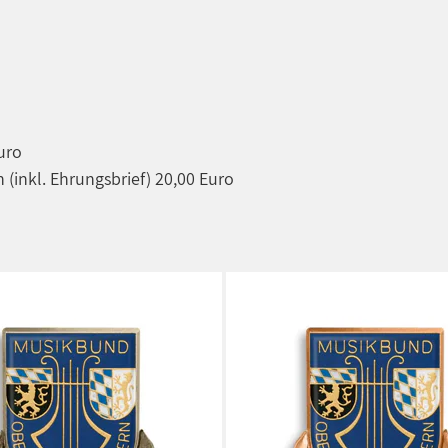
Euro
 (inkl. Ehrungsbrief) 20,00 Euro