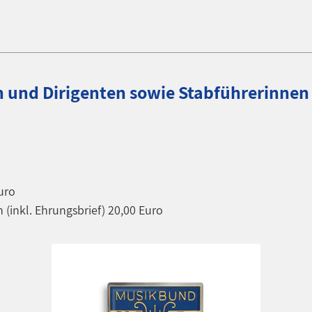
n und Dirigenten sowie Stabführerinnen
Euro
 (inkl. Ehrungsbrief) 20,00 Euro