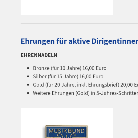
Ehrungen für aktive Dirigentinne
EHRENNADELN
Bronze (für 10 Jahre) 16,00 Euro
Silber (für 15 Jahre) 16,00 Euro
Gold (für 20 Jahre, inkl. Ehrungsbrief) 20,00 
Weitere Ehrungen (Gold) in 5-Jahres-Schritten