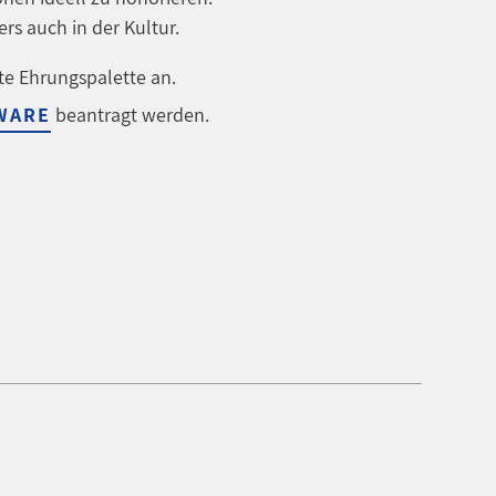
ers auch in der Kultur.
te Ehrungspalette an.
WARE
beantragt werden.