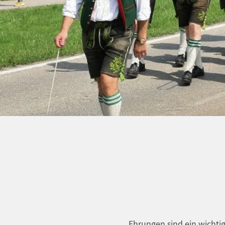
Ehrungen sind ein wichtig