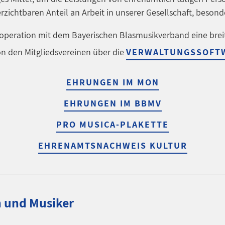
rzichtbaren Anteil an Arbeit in unserer Gesellschaft, besond
operation mit dem Bayerischen Blasmusikverband eine brei
n den Mitgliedsvereinen über die
VERWALTUNGSSOFT
EHRUNGEN IM MON
EHRUNGEN IM BBMV
PRO MUSICA-PLAKETTE
EHRENAMTSNACHWEIS KULTUR
n und Musiker