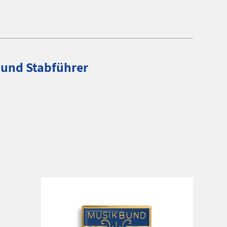
 und Stabführer