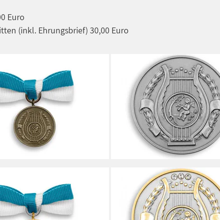
00 Euro
ten (inkl. Ehrungsbrief) 30,00 Euro