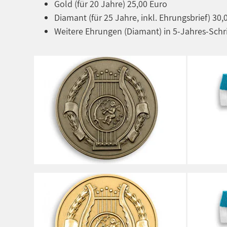
Gold (für 20 Jahre) 25,00 Euro
Diamant (für 25 Jahre, inkl. Ehrungsbrief) 30,
Weitere Ehrungen (Diamant) in 5-Jahres-Schrit