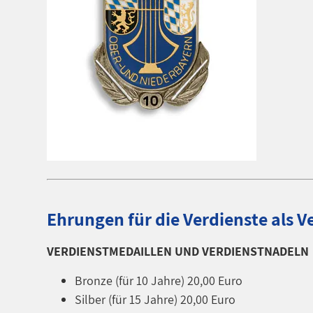
Ehrungen für die Verdienste als V
VERDIENSTMEDAILLEN UND VERDIENSTNADELN
Bronze (für 10 Jahre) 20,00 Euro
Silber (für 15 Jahre) 20,00 Euro