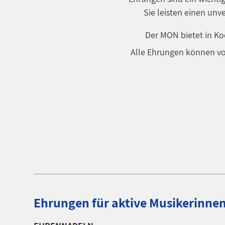
Sie leisten einen unve
Der MON bietet in Ko
Alle Ehrungen können vo
Ehrungen für aktive Musikerinne