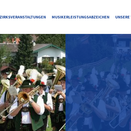
ZIRKSVERANSTALTUNGEN
MUSIKERLEISTUNGSABZEICHEN
UNSERE 