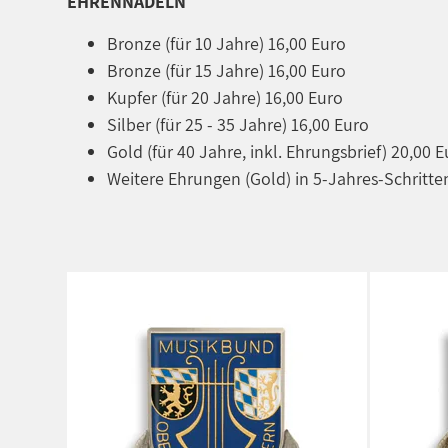
EHRENNADELN
Bronze (für 10 Jahre) 16,00 Euro
Bronze (für 15 Jahre) 16,00 Euro
Kupfer (für 20 Jahre) 16,00 Euro
Silber (für 25 - 35 Jahre) 16,00 Euro
Gold (für 40 Jahre, inkl. Ehrungsbrief) 20,00 
Weitere Ehrungen (Gold) in 5-Jahres-Schritten