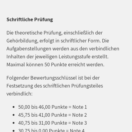
Schriftliche Prüfung
Die theoretische Prüfung, einschließlich der
Gehörbildung, erfolgt in schriftlicher Form. Die
Aufgabenstellungen werden aus den verbindlichen
Inhalten der jeweiligen Leistungsstufe erstellt.
Maximal können 50 Punkte erreicht werden.
Folgender Bewertungsschlüssel ist bei der
Festsetzung des schriftlichen Prüfungsteiles
verbindlich:
50,00 bis 46,00 Punkte = Note 1
45,75 bis 41,00 Punkte = Note 2
40,75 bis 31,00 Punkte = Note 3
30,75 bis 0,00 Punkte = Note 4