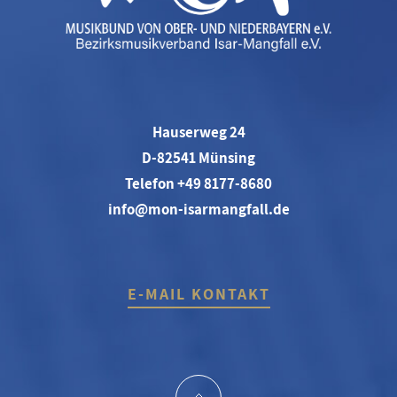
Hauserweg 24
D-82541 Münsing
Telefon +49 8177-8680
info@mon-isarmangfall.de
E-MAIL KONTAKT