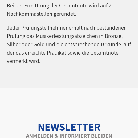
Bei der Ermittlung der Gesamtnote wird auf 2
Nachkommastellen gerundet.
Jeder Prüfungsteilnehmer erhält nach bestandener
Prüfung das Musikerleistungsabzeichen in Bronze,
Silber oder Gold und die entsprechende Urkunde, auf
der das erreichte Prädikat sowie die Gesamtnote
vermerkt wird.
NEWSLETTER
ANMELDEN & INFORMIERT BLEIBEN