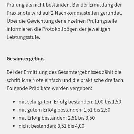
Prüfung als nicht bestanden. Bei der Ermittlung der
Praxisnote wird auf 2 Nachkommastellen gerundet.
Über die Gewichtung der einzelnen Prüfungsteile
informieren die Protokollbögen der jeweiligen
Leistungsstufe.
Gesamtergebnis
Bei der Ermittlung des Gesamtergebnisses zählt die
schriftliche Note einfach und die praktische dreifach.
Folgende Prädikate werden vergeben:
mit sehr gutem Erfolg bestanden: 1,00 bis 1,50
mit gutem Erfolg bestanden: 1,51 bis 2,50
mit Erfolg bestanden: 2,51 bis 3,50
nicht bestanden: 3,51 bis 4,00