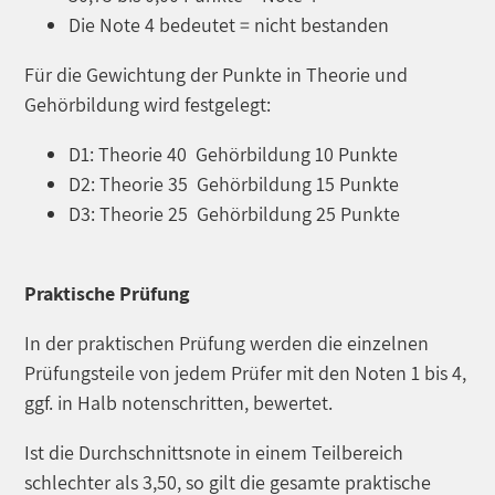
Die Note 4 bedeutet = nicht bestanden
Für die Gewichtung der Punkte in Theorie und
Gehörbildung wird festgelegt:
D1: Theorie 40 Gehörbildung 10 Punkte
D2: Theorie 35 Gehörbildung 15 Punkte
D3: Theorie 25 Gehörbildung 25 Punkte
Praktische Prüfung
In der praktischen Prüfung werden die einzelnen
Prüfungsteile von jedem Prüfer mit den Noten 1 bis 4,
ggf. in Halb notenschritten, bewertet.
Ist die Durchschnittsnote in einem Teilbereich
schlechter als 3,50, so gilt die gesamte praktische