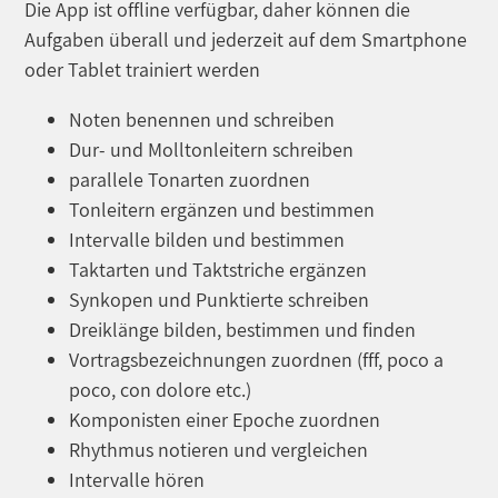
Die App ist offline verfügbar, daher können die
Aufgaben überall und jederzeit auf dem Smartphone
oder Tablet trainiert werden
Noten benennen und schreiben
Dur- und Molltonleitern schreiben
parallele Tonarten zuordnen
Tonleitern ergänzen und bestimmen
Intervalle bilden und bestimmen
Taktarten und Taktstriche ergänzen
Synkopen und Punktierte schreiben
Dreiklänge bilden, bestimmen und finden
Vortragsbezeichnungen zuordnen (fff, poco a
poco, con dolore etc.)
Komponisten einer Epoche zuordnen
Rhythmus notieren und vergleichen
Intervalle hören