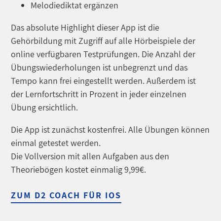
Melodiediktat ergänzen
Das absolute Highlight dieser App ist die
Gehörbildung mit Zugriff auf alle Hörbeispiele der
online verfügbaren Testprüfungen. Die Anzahl der
Übungswiederholungen ist unbegrenzt und das
Tempo kann frei eingestellt werden. Außerdem ist
der Lernfortschritt in Prozent in jeder einzelnen
Übung ersichtlich.
Die App ist zunächst kostenfrei. Alle Übungen können
einmal getestet werden.
Die Vollversion mit allen Aufgaben aus den
Theoriebögen kostet einmalig 9,99€.
ZUM D2 COACH FÜR IOS