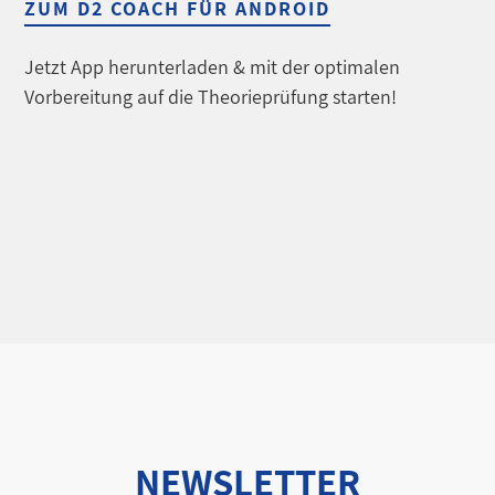
ZUM D2 COACH FÜR ANDROID
Jetzt App herunterladen & mit der optimalen
Vorbereitung auf die Theorieprüfung starten!
NEWSLETTER