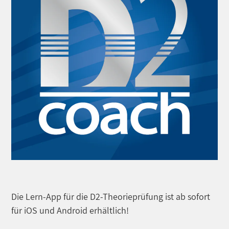
Die Lern-App für die D2-Theorieprüfung ist ab sofort
für iOS und Android erhältlich!