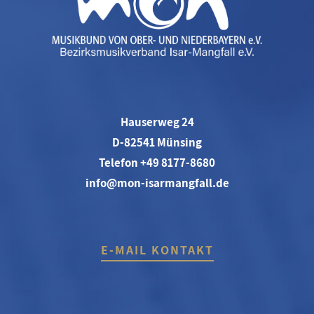
Hauserweg 24
D-82541 Münsing
Telefon +49 8177-8680
info@mon-isarmangfall.de
E-MAIL KONTAKT