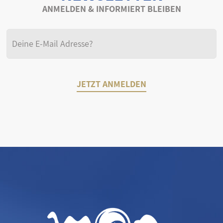
ANMELDEN & INFORMIERT BLEIBEN
JETZT ANMELDEN