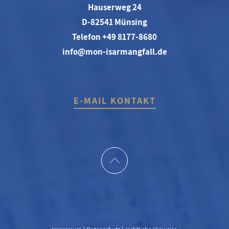
Hauserweg 24
D-82541 Münsing
Telefon +49 8177-8680
info@mon-isarmangfall.de
E-MAIL KONTAKT