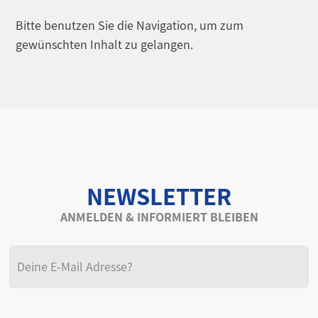
Bitte benutzen Sie die Navigation, um zum
gewünschten Inhalt zu gelangen.
NEWSLETTER
ANMELDEN & INFORMIERT BLEIBEN