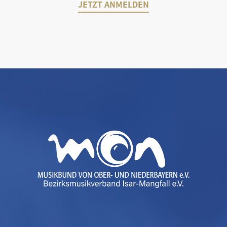
JETZT ANMELDEN