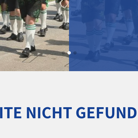
ITE NICHT GEFUN