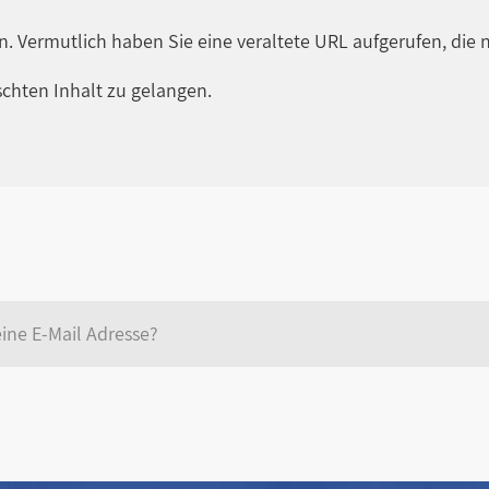
en. Vermutlich haben Sie eine veraltete URL aufgerufen, die n
chten Inhalt zu gelangen.