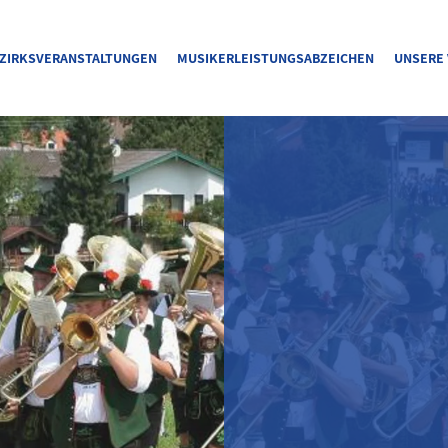
ZIRKSVERANSTALTUNGEN
MUSIKERLEISTUNGSABZEICHEN
UNSERE 