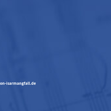
on-isarmangfall.de