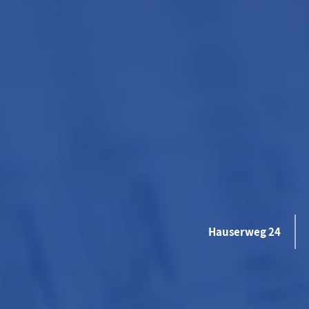
Hauserweg 24