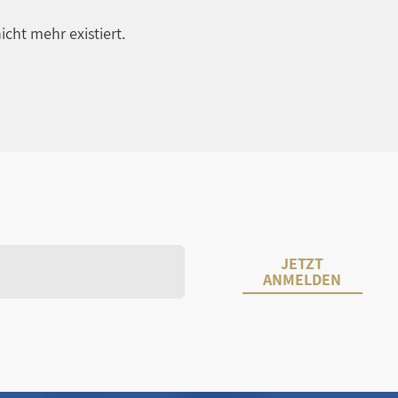
icht mehr existiert.
JETZT
ANMELDEN