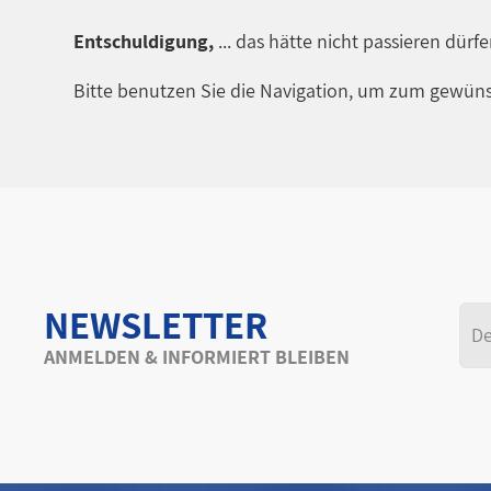
Entschuldigung,
... das hätte nicht passieren dürf
Bitte benutzen Sie die Navigation, um zum gewüns
NEWSLETTER
ANMELDEN & INFORMIERT BLEIBEN