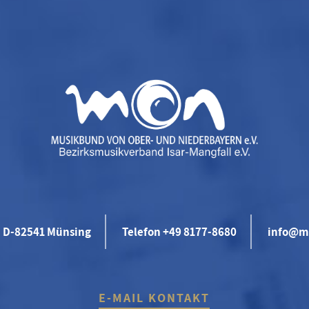
D-82541 Münsing
Telefon +49 8177-8680
info@m
E-MAIL KONTAKT